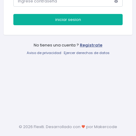
iniciar sesion
No tienes una cuenta ?
Registrate
Aviso de privacidad
·
Ejercer derechos de datos
©
2026 Flexiti. Desarrollado con
por Makercode