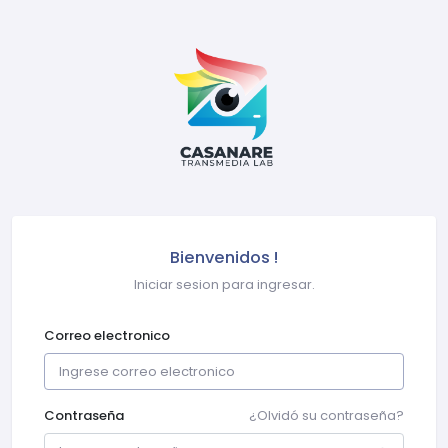
Bienvenidos !
Iniciar sesion para ingresar.
Correo electronico
Contraseña
¿Olvidó su contraseña?